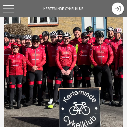
KERTEMINDE CYKELKLUB