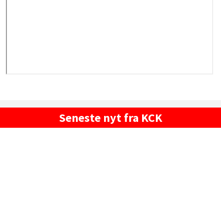
Seneste nyt fra KCK