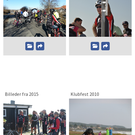
Billeder fra 2015
Klubfest 2010