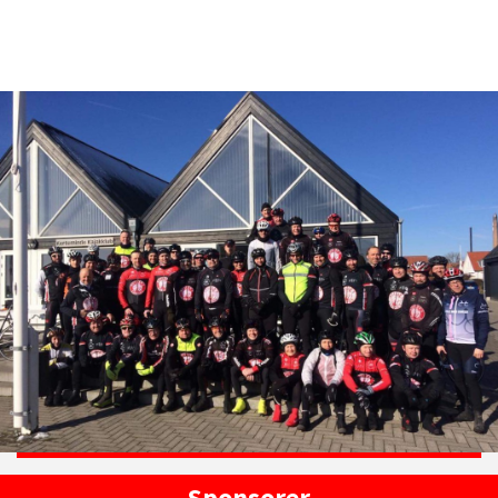
Sponsorer