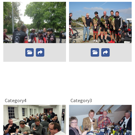
Category4
Category3