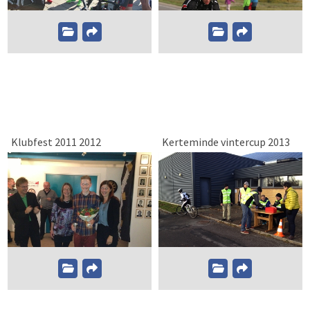
Klubfest 2011 2012
Kerteminde vintercup 2013