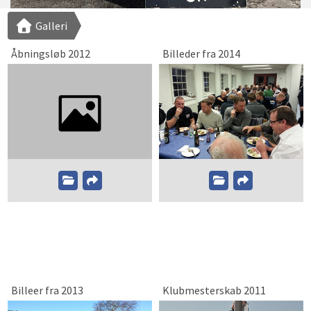
Galleri
Åbningsløb 2012
Billeder fra 2014
Billeer fra 2013
Klubmesterskab 2011