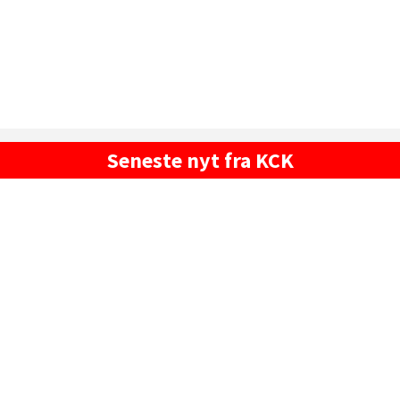
Seneste nyt fra KCK