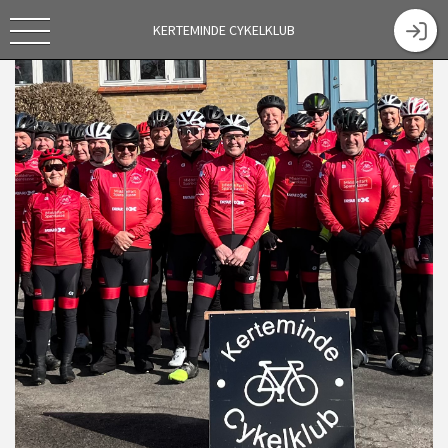
KERTEMINDE CYKELKLUB