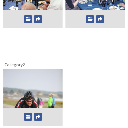
Category2