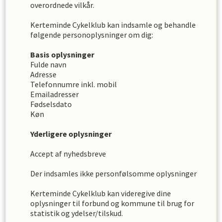
overordnede vilkår.
Kerteminde Cykelklub
kan indsamle og behandle
følgende personoplysninger om dig
:
Basis oplysninger
Fulde navn
Adresse
Telefonnumre inkl. mobil
Emailadresser
Fødselsdato
Køn
Yderligere oplysninger
Accept af nyhedsbreve
Der indsamles ikke personfølsomme oplysninger
Kerteminde Cykelklub
kan videregive dine
oplysninger til forbund og kommune til brug for
statistik og ydelser/tilskud.