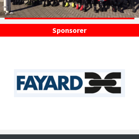
Sponsorer