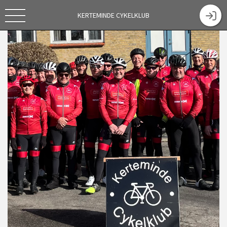
KERTEMINDE CYKELKLUB